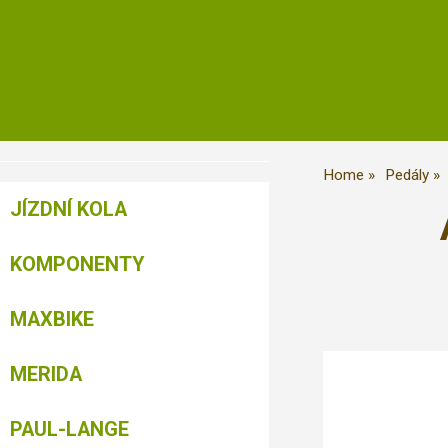
Home
Pedály
JÍZDNÍ KOLA
KOMPONENTY
MAXBIKE
MERIDA
PAUL-LANGE