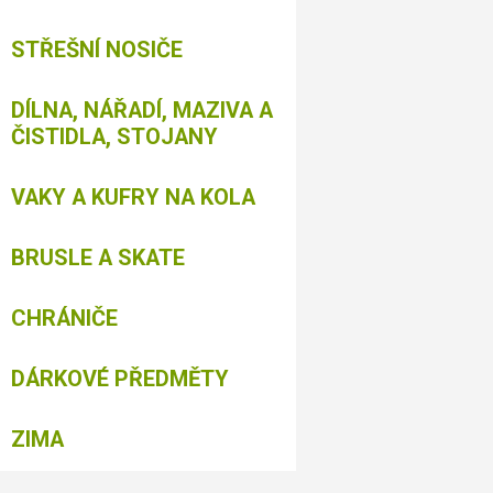
STŘEŠNÍ NOSIČE
DÍLNA, NÁŘADÍ, MAZIVA A
ČISTIDLA, STOJANY
VAKY A KUFRY NA KOLA
BRUSLE A SKATE
CHRÁNIČE
DÁRKOVÉ PŘEDMĚTY
ZIMA