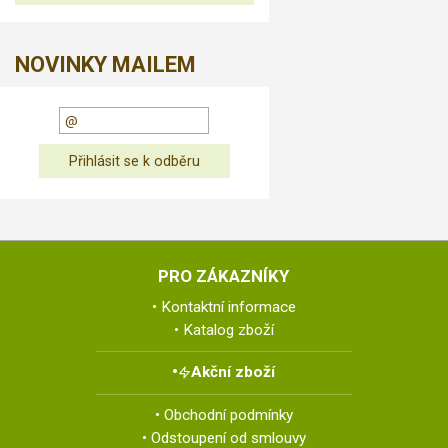
NOVINKY MAILEM
PRO ZÁKAZNÍKY
Kontaktní informace
Katalog zboží
Akční zboží
Obchodní podmínky
Odstoupení od smlouvy