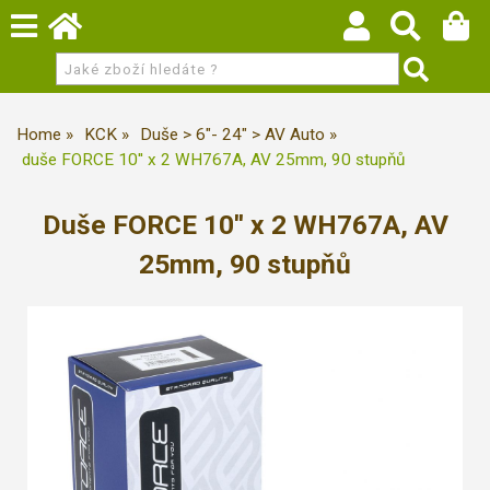
Home
KCK
Duše > 6"- 24" > AV Auto
duše FORCE 10'' x 2 WH767A, AV 25mm, 90 stupňů
Duše FORCE 10'' x 2 WH767A, AV
25mm, 90 stupňů