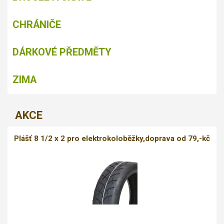
CHRÁNIČE
DÁRKOVÉ PŘEDMĚTY
ZIMA
AKCE
Plášť 8 1/2 x 2 pro elektrokoloběžky,doprava od 79,-kč