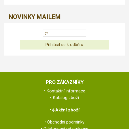
NOVINKY MAILEM
PRO ZÁKAZNÍKY
Kontaktní informace
Katalog zboží
Akční zboží
Obchodní podmínky
Odstoupení od smlouvy