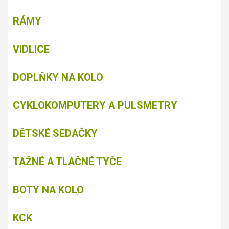
RÁMY
VIDLICE
DOPLŇKY NA KOLO
CYKLOKOMPUTERY A PULSMETRY
DĚTSKÉ SEDAČKY
TAŽNÉ A TLAČNÉ TYČE
BOTY NA KOLO
KCK