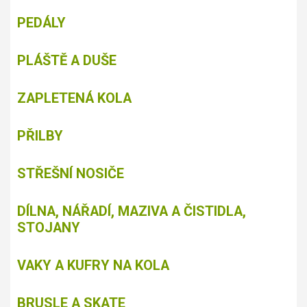
PEDÁLY
PLÁŠTĚ A DUŠE
ZAPLETENÁ KOLA
PŘILBY
STŘEŠNÍ NOSIČE
DÍLNA, NÁŘADÍ, MAZIVA A ČISTIDLA,
STOJANY
VAKY A KUFRY NA KOLA
BRUSLE A SKATE