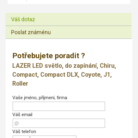
Váš dotaz
Poslat známénu
Potřebujete poradit ?
LAZER LED světlo, do zapínání, Chiru,
Compact, Compact DLX, Coyote, J1,
Roller
Vaše jméno, příjmení, firma
Váš email
Váš telefon