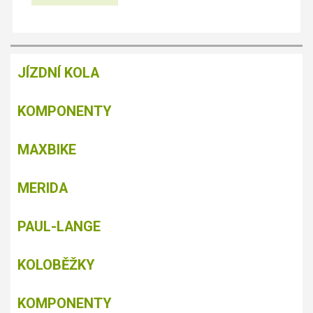
JÍZDNÍ KOLA
KOMPONENTY
MAXBIKE
MERIDA
PAUL-LANGE
KOLOBĚŽKY
KOMPONENTY