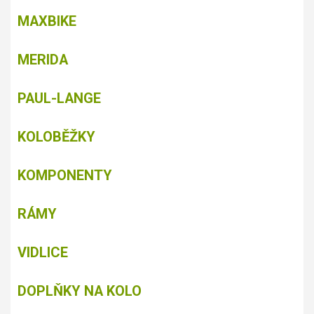
MAXBIKE
MERIDA
PAUL-LANGE
KOLOBĚŽKY
KOMPONENTY
RÁMY
VIDLICE
DOPLŇKY NA KOLO