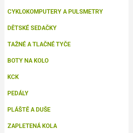
CYKLOKOMPUTERY A PULSMETRY
DĚTSKÉ SEDAČKY
TAŽNÉ A TLAČNÉ TYČE
BOTY NA KOLO
KCK
PEDÁLY
PLÁŠTĚ A DUŠE
ZAPLETENÁ KOLA