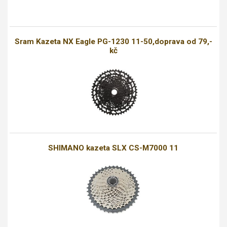
Sram Kazeta NX Eagle PG-1230 11-50,doprava od 79,-
kč
SHIMANO kazeta SLX CS-M7000 11