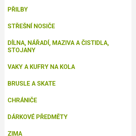
PŘILBY
STŘEŠNÍ NOSIČE
DÍLNA, NÁŘADÍ, MAZIVA A ČISTIDLA,
STOJANY
VAKY A KUFRY NA KOLA
BRUSLE A SKATE
CHRÁNIČE
DÁRKOVÉ PŘEDMĚTY
ZIMA