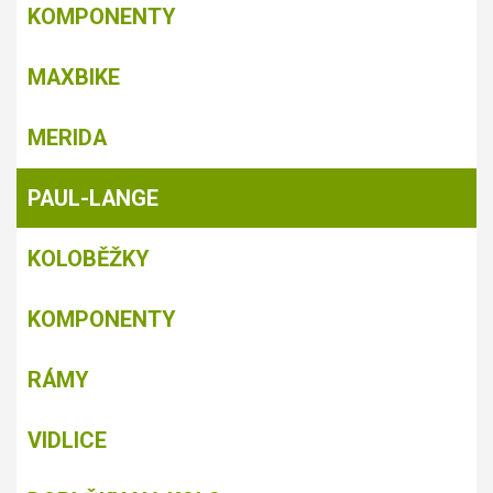
KOMPONENTY
MAXBIKE
MERIDA
PAUL-LANGE
KOLOBĚŽKY
KOMPONENTY
RÁMY
VIDLICE