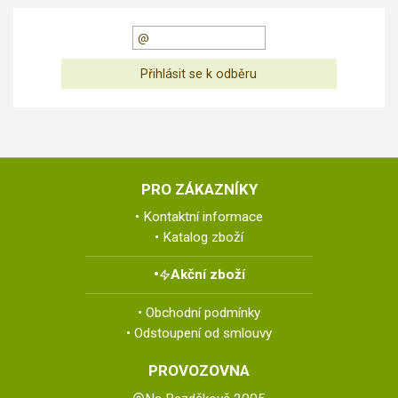
PRO ZÁKAZNÍKY
Kontaktní informace
Katalog zboží
Akční zboží
Obchodní podmínky
Odstoupení od smlouvy
PROVOZOVNA