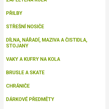
PŘILBY
STŘEŠNÍ NOSIČE
DÍLNA, NÁŘADÍ, MAZIVA A ČISTIDLA,
STOJANY
VAKY A KUFRY NA KOLA
BRUSLE A SKATE
CHRÁNIČE
DÁRKOVÉ PŘEDMĚTY