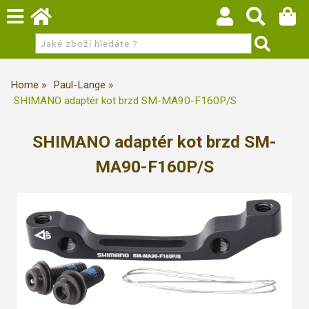
Home
Paul-Lange
SHIMANO adaptér kot brzd SM-MA90-F160P/S
SHIMANO adaptér kot brzd SM-
MA90-F160P/S