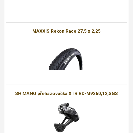
MAXXIS Rekon Race 27,5 x 2,25
SHIMANO přehazovačka XTR RD-M9260,12,SGS