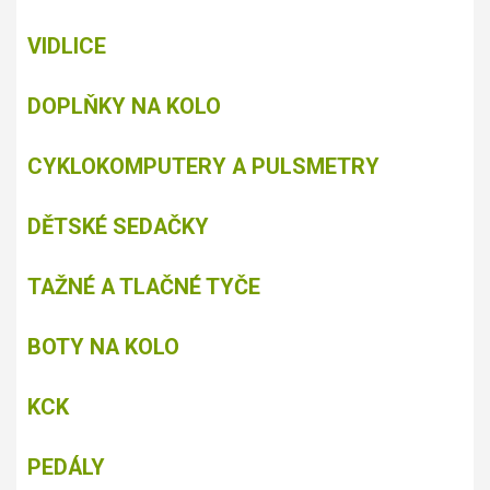
VIDLICE
DOPLŇKY NA KOLO
CYKLOKOMPUTERY A PULSMETRY
DĚTSKÉ SEDAČKY
TAŽNÉ A TLAČNÉ TYČE
BOTY NA KOLO
KCK
PEDÁLY