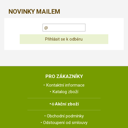
NOVINKY MAILEM
PRO ZÁKAZNÍKY
Kontaktní informace
Katalog zboží
Akční zboží
Obchodní podmínky
Odstoupení od smlouvy