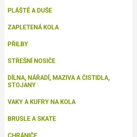
PLÁŠTĚ A DUŠE
ZAPLETENÁ KOLA
PŘILBY
STŘEŠNÍ NOSIČE
DÍLNA, NÁŘADÍ, MAZIVA A ČISTIDLA,
STOJANY
VAKY A KUFRY NA KOLA
BRUSLE A SKATE
CHRÁNIČE