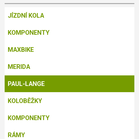
JÍZDNÍ KOLA
KOMPONENTY
MAXBIKE
MERIDA
PAUL-LANGE
KOLOBĚŽKY
KOMPONENTY
RÁMY