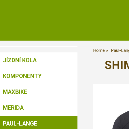
Home
Paul-Lan
JÍZDNÍ KOLA
SHIM
KOMPONENTY
MAXBIKE
MERIDA
PAUL-LANGE