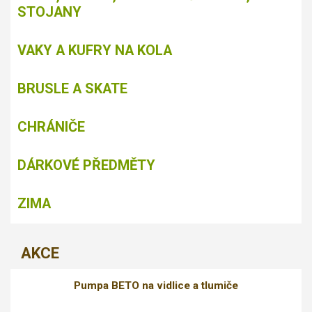
STOJANY
VAKY A KUFRY NA KOLA
BRUSLE A SKATE
CHRÁNIČE
DÁRKOVÉ PŘEDMĚTY
ZIMA
AKCE
Pumpa BETO na vidlice a tlumiče