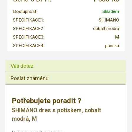
Dostupnost:
Skladem
SPECIFIKACE1:
SHIMANO
SPECIFIKACE2:
cobalt modrá
SPECIFIKACE3:
M
SPECIFIKACE4:
pánská
Váš dotaz
Poslat známénu
Potřebujete poradit ?
SHIMANO dres s potiskem, cobalt
modrá, M