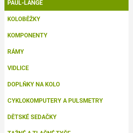
PAUL-LANGE
KOLOBĚŽKY
KOMPONENTY
RÁMY
VIDLICE
DOPLŇKY NA KOLO
CYKLOKOMPUTERY A PULSMETRY
DĚTSKÉ SEDAČKY