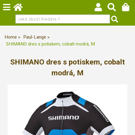
Home
Paul-Lange
SHIMANO dres s potiskem, cobalt modrá, M
SHIMANO dres s potiskem, cobalt
modrá, M