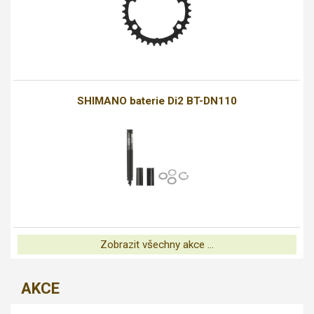
SHIMANO baterie Di2 BT-DN110
Zobrazit všechny akce ...
AKCE