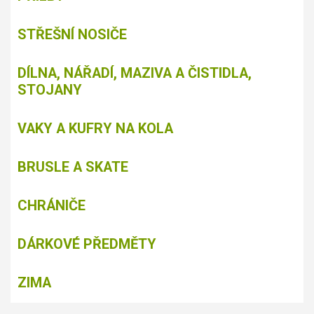
STŘEŠNÍ NOSIČE
DÍLNA, NÁŘADÍ, MAZIVA A ČISTIDLA,
STOJANY
VAKY A KUFRY NA KOLA
BRUSLE A SKATE
CHRÁNIČE
DÁRKOVÉ PŘEDMĚTY
ZIMA