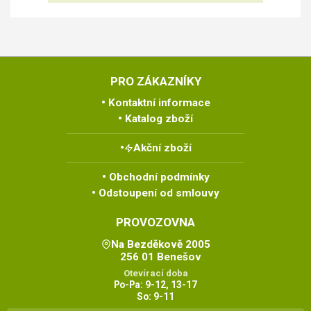
PRO ZÁKAZNÍKY
Kontaktní informace
Katalog zboží
Akční zboží
Obchodní podmínky
Odstoupení od smlouvy
PROVOZOVNA
Na Bezděkově 2005
256 01 Benešov
Otevírací doba
Po-Pa: 9-12, 13-17
So: 9-11