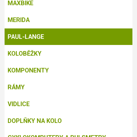
MAXBIKE
MERIDA
PAUL-LANGE
KOLOBĚŽKY
KOMPONENTY
RÁMY
VIDLICE
DOPLŇKY NA KOLO