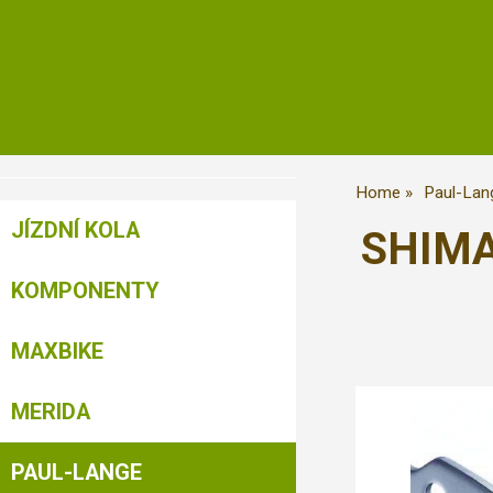
Home
Paul-Lan
JÍZDNÍ KOLA
SHIMAN
KOMPONENTY
MAXBIKE
MERIDA
PAUL-LANGE