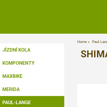
Home
Paul-Lan
JÍZDNÍ KOLA
SHIMA
KOMPONENTY
MAXBIKE
MERIDA
PAUL-LANGE