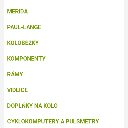
MERIDA
PAUL-LANGE
KOLOBĚŽKY
KOMPONENTY
RÁMY
VIDLICE
DOPLŇKY NA KOLO
CYKLOKOMPUTERY A PULSMETRY