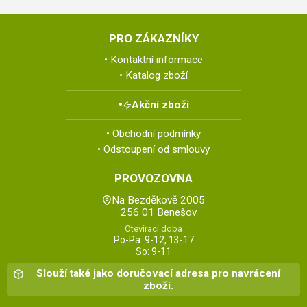
PRO ZÁKAZNÍKY
Kontaktní informace
Katalog zboží
Akční zboží
Obchodní podmínky
Odstoupení od smlouvy
PROVOZOVNA
Na Bezděkově 2005
256 01 Benešov
Otevírací doba
Po-Pa: 9-12, 13-17
So: 9-11
Slouží také jako doručovací adresa pro navrácení
zboží.