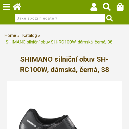
Home
Katalog
SHIMANO silniční obuv SH-RC100W, dámská, černá, 38
SHIMANO silniční obuv SH-
RC100W, dámská, černá, 38