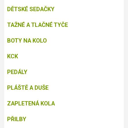
DĚTSKÉ SEDAČKY
TAŽNÉ A TLAČNÉ TYČE
BOTY NA KOLO
KCK
PEDÁLY
PLÁŠTĚ A DUŠE
ZAPLETENÁ KOLA
PŘILBY