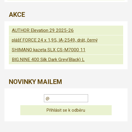
AKCE
AUTHOR Elevation 29 2025-26
plášť FORCE 24 x 1,95, IA-2549, drát, černý
SHIMANO kazeta SLX CS-M7000 11
BIG.NINE 400 Silk Dark Grey(Black) L
NOVINKY MAILEM