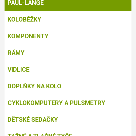
PAUL-LANGE
KOLOBĚŽKY
KOMPONENTY
RÁMY
VIDLICE
DOPLŇKY NA KOLO
CYKLOKOMPUTERY A PULSMETRY
DĚTSKÉ SEDAČKY