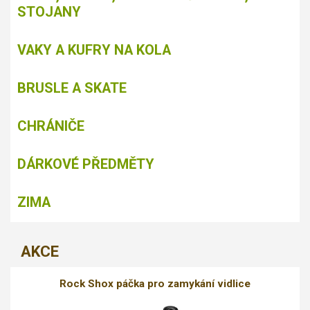
STOJANY
VAKY A KUFRY NA KOLA
BRUSLE A SKATE
CHRÁNIČE
DÁRKOVÉ PŘEDMĚTY
ZIMA
AKCE
Rock Shox páčka pro zamykání vidlice