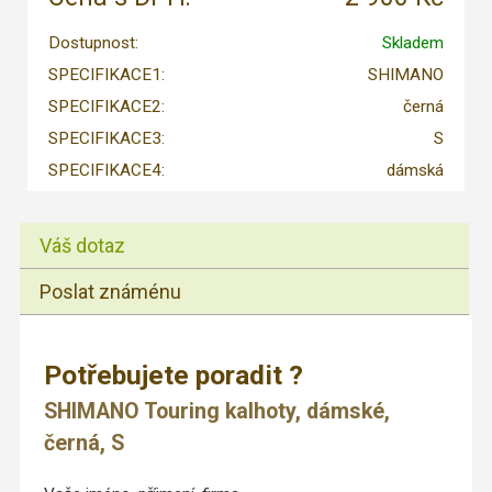
Dostupnost:
Skladem
SPECIFIKACE1:
SHIMANO
SPECIFIKACE2:
černá
SPECIFIKACE3:
S
SPECIFIKACE4:
dámská
Váš dotaz
Poslat známénu
Potřebujete poradit ?
SHIMANO Touring kalhoty, dámské,
černá, S