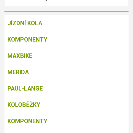
JÍZDNÍ KOLA
KOMPONENTY
MAXBIKE
MERIDA
PAUL-LANGE
KOLOBĚŽKY
KOMPONENTY