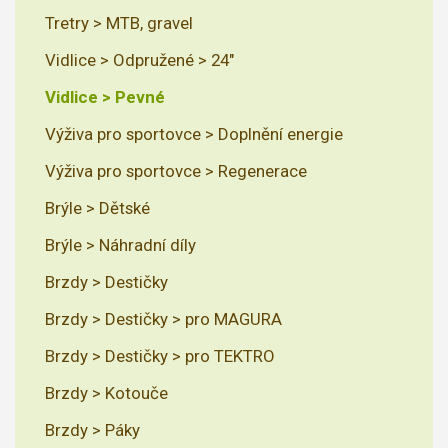
Tretry > MTB, gravel
Vidlice > Odpružené > 24"
Vidlice > Pevné
Výživa pro sportovce > Doplnění energie
Výživa pro sportovce > Regenerace
Brýle > Dětské
Brýle > Náhradní díly
Brzdy > Destičky
Brzdy > Destičky > pro MAGURA
Brzdy > Destičky > pro TEKTRO
Brzdy > Kotouče
Brzdy > Páky