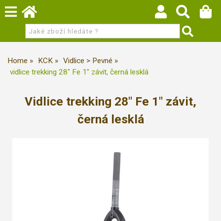
Home
KCK
Vidlice > Pevné
vidlice trekking 28" Fe 1" závit, černá lesklá
Vidlice trekking 28" Fe 1" závit,
černá lesklá