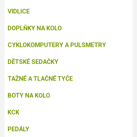
VIDLICE
DOPLŇKY NA KOLO
CYKLOKOMPUTERY A PULSMETRY
DĚTSKÉ SEDAČKY
TAŽNÉ A TLAČNÉ TYČE
BOTY NA KOLO
KCK
PEDÁLY