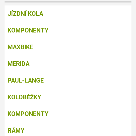
JÍZDNÍ KOLA
KOMPONENTY
MAXBIKE
MERIDA
PAUL-LANGE
KOLOBĚŽKY
KOMPONENTY
RÁMY