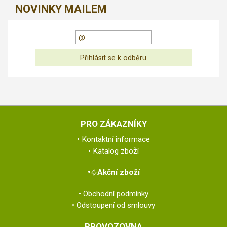
NOVINKY MAILEM
PRO ZÁKAZNÍKY
Kontaktní informace
Katalog zboží
Akční zboží
Obchodní podmínky
Odstoupení od smlouvy
PROVOZOVNA