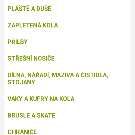
PLÁŠTĚ A DUŠE
ZAPLETENÁ KOLA
PŘILBY
STŘEŠNÍ NOSIČE
DÍLNA, NÁŘADÍ, MAZIVA A ČISTIDLA,
STOJANY
VAKY A KUFRY NA KOLA
BRUSLE A SKATE
CHRÁNIČE