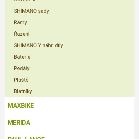
SHIMANO sady
Rámy
Řazení
SHIMANO Y náhr. díly
Baterie
Pedály
Pláště
Blatníky
MAXBIKE
MERIDA