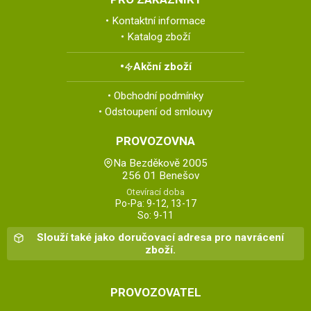
Kontaktní informace
Katalog zboží
Akční zboží
Obchodní podmínky
Odstoupení od smlouvy
PROVOZOVNA
Na Bezděkově 2005
256 01 Benešov
Otevírací doba
Po-Pa: 9-12, 13-17
So: 9-11
Slouží také jako doručovací adresa pro navrácení
zboží.
PROVOZOVATEL