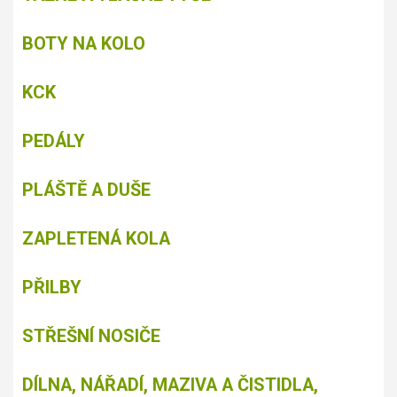
BOTY NA KOLO
KCK
PEDÁLY
PLÁŠTĚ A DUŠE
ZAPLETENÁ KOLA
PŘILBY
STŘEŠNÍ NOSIČE
DÍLNA, NÁŘADÍ, MAZIVA A ČISTIDLA,