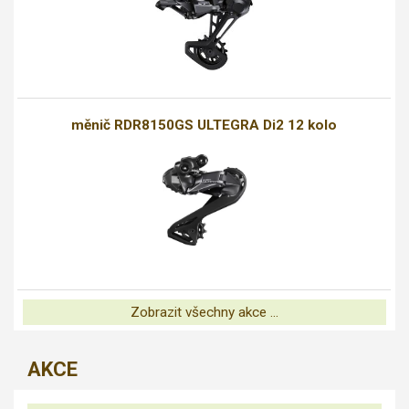
měnič RDR8150GS ULTEGRA Di2 12 kolo
Zobrazit všechny akce ...
AKCE