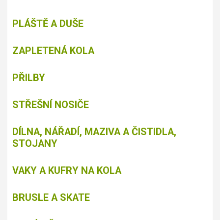
PLÁŠTĚ A DUŠE
ZAPLETENÁ KOLA
PŘILBY
STŘEŠNÍ NOSIČE
DÍLNA, NÁŘADÍ, MAZIVA A ČISTIDLA,
STOJANY
VAKY A KUFRY NA KOLA
BRUSLE A SKATE