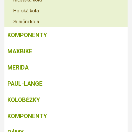
Horská kola
Silniční kola
KOMPONENTY
MAXBIKE
MERIDA
PAUL-LANGE
KOLOBĚŽKY
KOMPONENTY