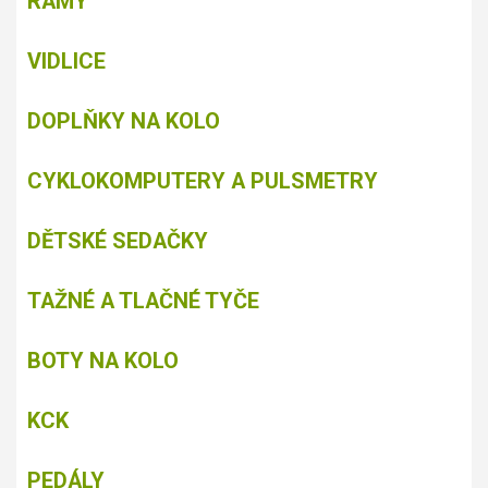
RÁMY
VIDLICE
DOPLŇKY NA KOLO
CYKLOKOMPUTERY A PULSMETRY
DĚTSKÉ SEDAČKY
TAŽNÉ A TLAČNÉ TYČE
BOTY NA KOLO
KCK
PEDÁLY