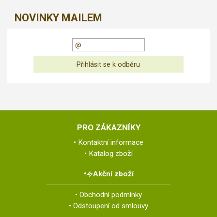
NOVINKY MAILEM
PRO ZÁKAZNÍKY
Kontaktní informace
Katalog zboží
Akční zboží
Obchodní podmínky
Odstoupení od smlouvy