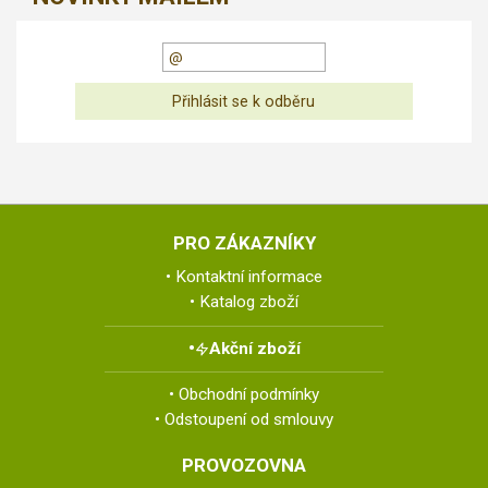
PRO ZÁKAZNÍKY
Kontaktní informace
Katalog zboží
Akční zboží
Obchodní podmínky
Odstoupení od smlouvy
PROVOZOVNA