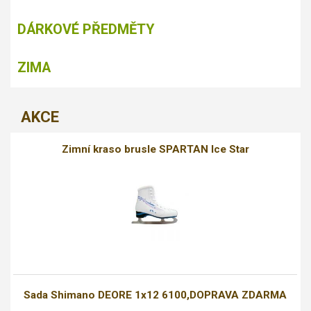
DÁRKOVÉ PŘEDMĚTY
ZIMA
AKCE
Zimní kraso brusle SPARTAN Ice Star
Sada Shimano DEORE 1x12 6100,DOPRAVA ZDARMA