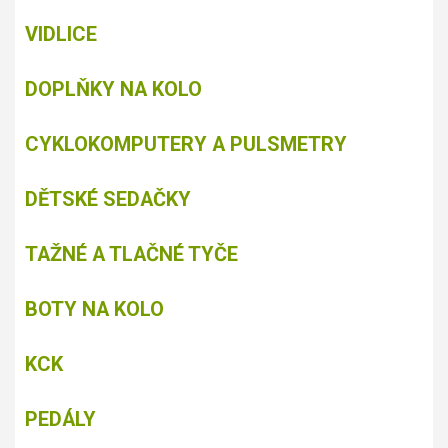
VIDLICE
DOPLŇKY NA KOLO
CYKLOKOMPUTERY A PULSMETRY
DĚTSKÉ SEDAČKY
TAŽNÉ A TLAČNÉ TYČE
BOTY NA KOLO
KCK
PEDÁLY