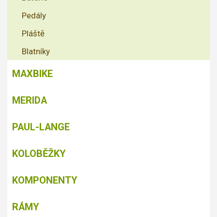
Pedály
Pláště
Blatníky
MAXBIKE
MERIDA
PAUL-LANGE
KOLOBĚŽKY
KOMPONENTY
RÁMY