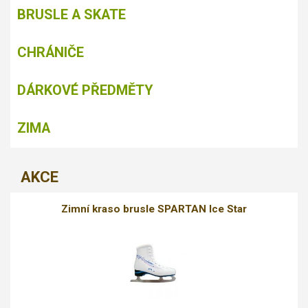
BRUSLE A SKATE
CHRÁNIČE
DÁRKOVÉ PŘEDMĚTY
ZIMA
AKCE
Zimní kraso brusle SPARTAN Ice Star