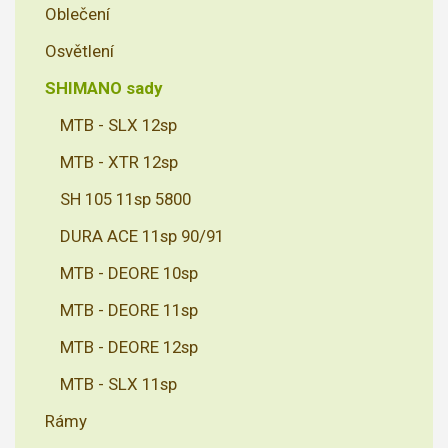
Oblečení
Osvětlení
SHIMANO sady
MTB - SLX 12sp
MTB - XTR 12sp
SH 105 11sp 5800
DURA ACE 11sp 90/91
MTB - DEORE 10sp
MTB - DEORE 11sp
MTB - DEORE 12sp
MTB - SLX 11sp
Rámy