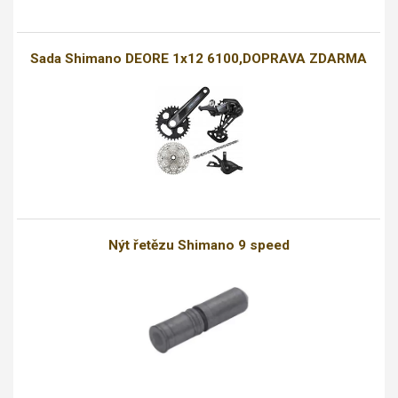
Sada Shimano DEORE 1x12 6100,DOPRAVA ZDARMA
Nýt řetězu Shimano 9 speed