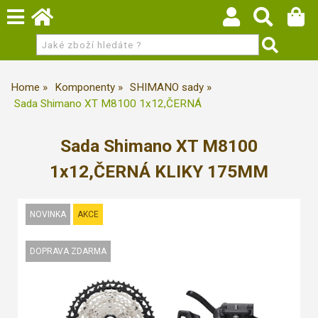
Home
Komponenty
SHIMANO sady
Sada Shimano XT M8100 1x12,ČERNÁ
Sada Shimano XT M8100
1x12,ČERNÁ KLIKY 175MM