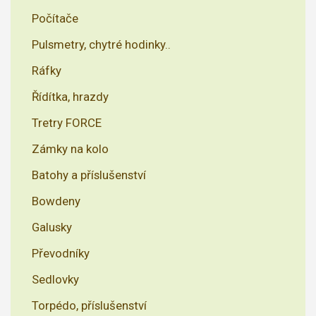
Počítače
Pulsmetry, chytré hodinky..
Ráfky
Řídítka, hrazdy
Tretry FORCE
Zámky na kolo
Batohy a příslušenství
Bowdeny
Galusky
Převodníky
Sedlovky
Torpédo, příslušenství