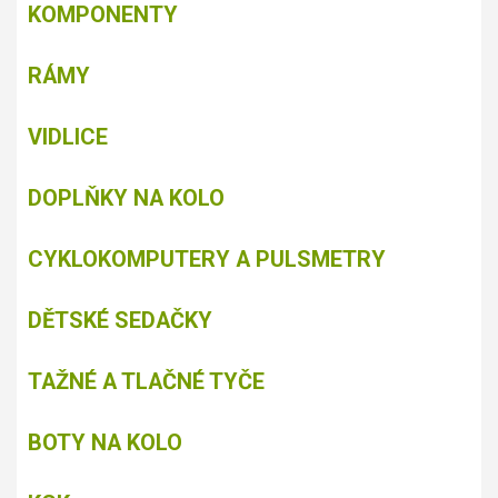
KOMPONENTY
RÁMY
VIDLICE
DOPLŇKY NA KOLO
CYKLOKOMPUTERY A PULSMETRY
DĚTSKÉ SEDAČKY
TAŽNÉ A TLAČNÉ TYČE
BOTY NA KOLO