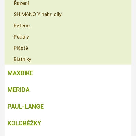
Řazení
SHIMANO Y náhr. díly
Baterie
Pedály
Pláště
Blatníky
MAXBIKE
MERIDA
PAUL-LANGE
KOLOBĚŽKY