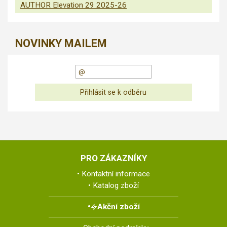
AUTHOR Elevation 29 2025-26
NOVINKY MAILEM
PRO ZÁKAZNÍKY
Kontaktní informace
Katalog zboží
Akční zboží