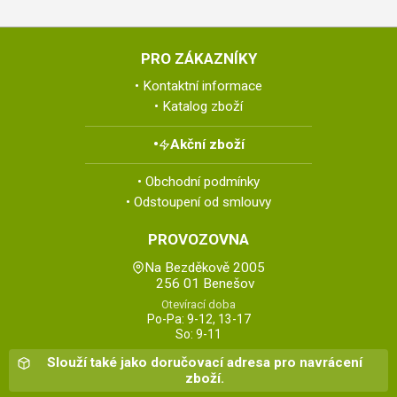
PRO ZÁKAZNÍKY
Kontaktní informace
Katalog zboží
Akční zboží
Obchodní podmínky
Odstoupení od smlouvy
PROVOZOVNA
Na Bezděkově 2005
256 01 Benešov
Otevírací doba
Po-Pa: 9-12, 13-17
So: 9-11
Slouží také jako doručovací adresa pro navrácení
zboží.