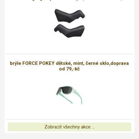
brýle FORCE POKEY dětské, mint, černé sklo,doprava
od 79,-kč
Zobrazit všechny akce ...