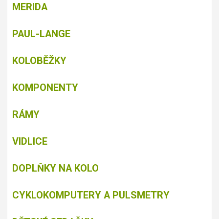
MERIDA
PAUL-LANGE
KOLOBĚŽKY
KOMPONENTY
RÁMY
VIDLICE
DOPLŇKY NA KOLO
CYKLOKOMPUTERY A PULSMETRY