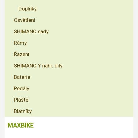
Doplňky
Osvětlení
SHIMANO sady
Rámy
Řazení
SHIMANO Y náhr. díly
Baterie
Pedály
Pláště
Blatníky
MAXBIKE