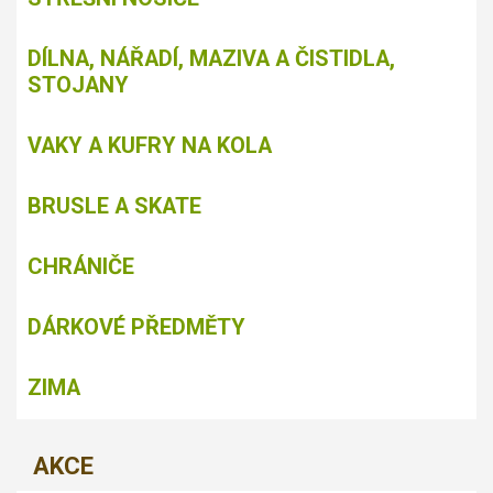
DÍLNA, NÁŘADÍ, MAZIVA A ČISTIDLA,
STOJANY
VAKY A KUFRY NA KOLA
BRUSLE A SKATE
CHRÁNIČE
DÁRKOVÉ PŘEDMĚTY
ZIMA
AKCE